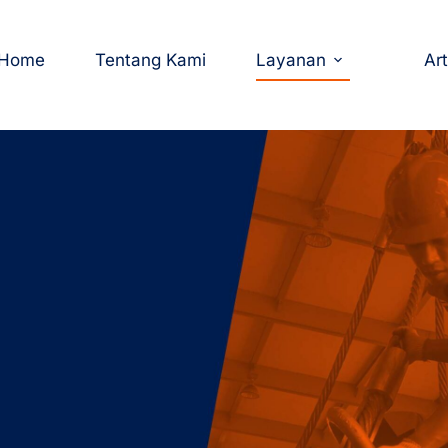
Home
Tentang Kami
Layanan
Art