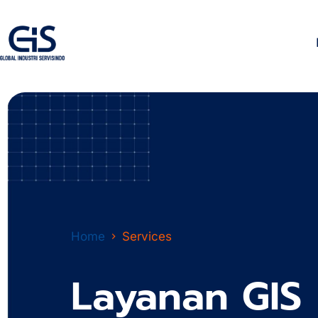
Home
Services
Layanan GIS