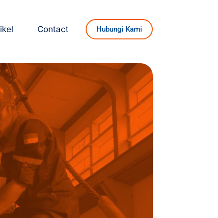
ikel
Contact
Hubungi Kami