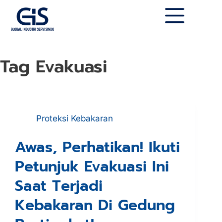
Tag
Evakuasi
Proteksi Kebakaran
Awas, Perhatikan! Ikuti
Petunjuk Evakuasi Ini
Saat Terjadi
Kebakaran Di Gedung