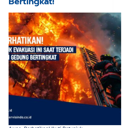
Bertingkat!