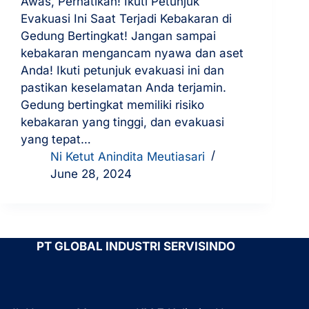
Awas, Perhatikan! Ikuti Petunjuk
Evakuasi Ini Saat Terjadi Kebakaran di
Gedung Bertingkat! Jangan sampai
kebakaran mengancam nyawa dan aset
Anda! Ikuti petunjuk evakuasi ini dan
pastikan keselamatan Anda terjamin.
Gedung bertingkat memiliki risiko
kebakaran yang tinggi, dan evakuasi
yang tepat…
Ni Ketut Anindita Meutiasari
June 28, 2024
PT GLOBAL INDUSTRI SERVISINDO