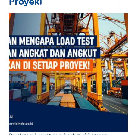
Proyek!