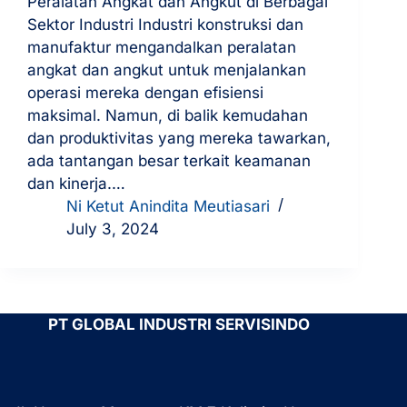
Peralatan Angkat dan Angkut di Berbagai
Sektor Industri Industri konstruksi dan
manufaktur mengandalkan peralatan
angkat dan angkut untuk menjalankan
operasi mereka dengan efisiensi
maksimal. Namun, di balik kemudahan
dan produktivitas yang mereka tawarkan,
ada tantangan besar terkait keamanan
dan kinerja.…
Ni Ketut Anindita Meutiasari
July 3, 2024
PT GLOBAL INDUSTRI SERVISINDO