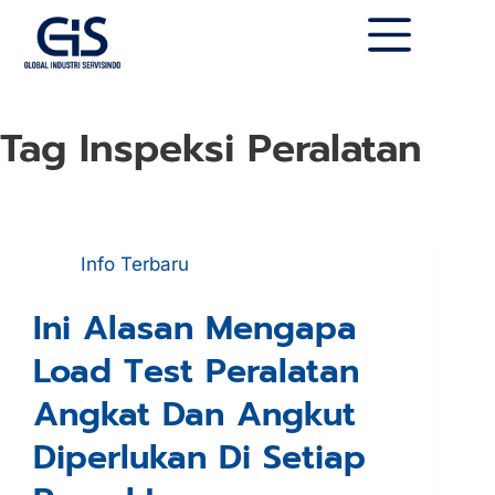
Tag
Inspeksi Peralatan
Info Terbaru
Ini Alasan Mengapa
Load Test Peralatan
Angkat Dan Angkut
Diperlukan Di Setiap