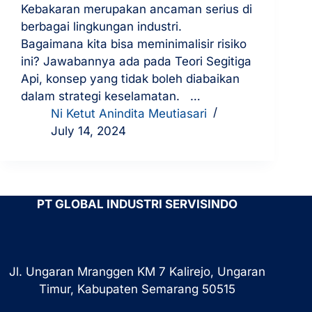
Kebakaran merupakan ancaman serius di
berbagai lingkungan industri.
Bagaimana kita bisa meminimalisir risiko
ini? Jawabannya ada pada Teori Segitiga
Api, konsep yang tidak boleh diabaikan
dalam strategi keselamatan. …
Ni Ketut Anindita Meutiasari
July 14, 2024
PT GLOBAL INDUSTRI SERVISINDO
Jl. Ungaran Mranggen KM 7 Kalirejo, Ungaran
Timur, Kabupaten Semarang 50515