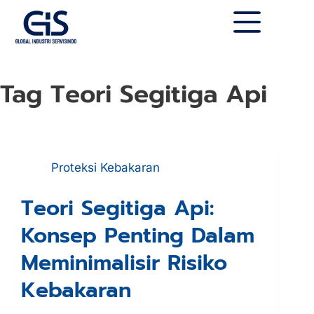
Tag
Teori Segitiga Api
Proteksi Kebakaran
Teori Segitiga Api:
Konsep Penting Dalam
Meminimalisir Risiko
Kebakaran