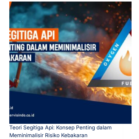
Teori Segitiga Api: Konsep Penting dalam
Meminimalisir Risiko Kebakaran