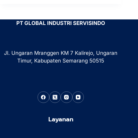
PT GLOBAL INDUSTRI SERVISINDO
Jl. Ungaran Mranggen KM 7 Kalirejo, Ungaran
Timur, Kabupaten Semarang 50515
Layanan