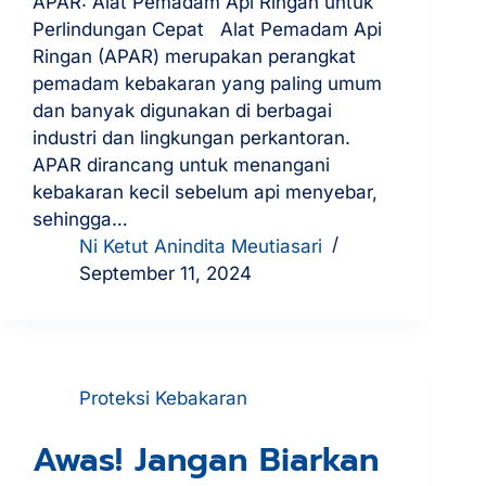
APAR: Alat Pemadam Api Ringan untuk
Perlindungan Cepat Alat Pemadam Api
Ringan (APAR) merupakan perangkat
pemadam kebakaran yang paling umum
dan banyak digunakan di berbagai
industri dan lingkungan perkantoran.
APAR dirancang untuk menangani
kebakaran kecil sebelum api menyebar,
sehingga…
Ni Ketut Anindita Meutiasari
September 11, 2024
Proteksi Kebakaran
Awas! Jangan Biarkan