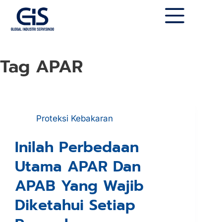
Tag
APAR
Proteksi Kebakaran
Inilah Perbedaan
Utama APAR Dan
APAB Yang Wajib
Diketahui Setiap