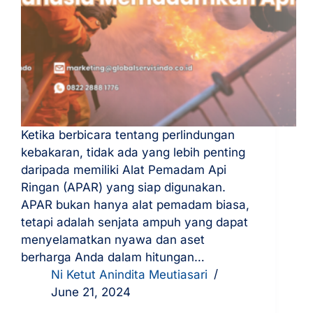
Ketika berbicara tentang perlindungan
kebakaran, tidak ada yang lebih penting
daripada memiliki Alat Pemadam Api
Ringan (APAR) yang siap digunakan.
APAR bukan hanya alat pemadam biasa,
tetapi adalah senjata ampuh yang dapat
menyelamatkan nyawa dan aset
berharga Anda dalam hitungan…
Ni Ketut Anindita Meutiasari
June 21, 2024