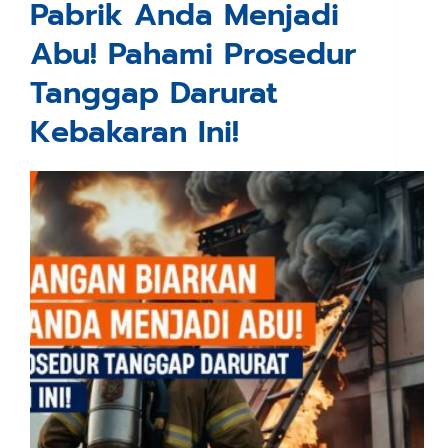
Pabrik Anda Menjadi
Abu! Pahami Prosedur
Tanggap Darurat
Kebakaran Ini!