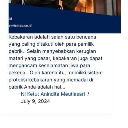
Kebakaran adalah salah satu bencana
yang paling ditakuti oleh para pemilik
pabrik. Selain menyebabkan kerugian
materi yang besar, kebakaran juga dapat
mengancam keselamatan jiwa para
pekerja. Oleh karena itu, memiliki sistem
proteksi kebakaran yang memadai di
pabrik Anda adalah hal…
Ni Ketut Anindita Meutiasari
July 9, 2024