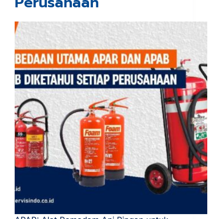
Perusahaan