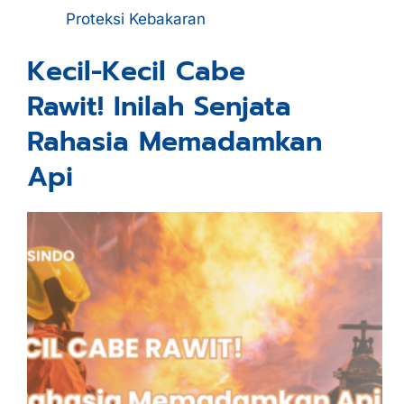
Proteksi Kebakaran
Kecil-Kecil Cabe
Rawit! Inilah Senjata
Rahasia Memadamkan
Api