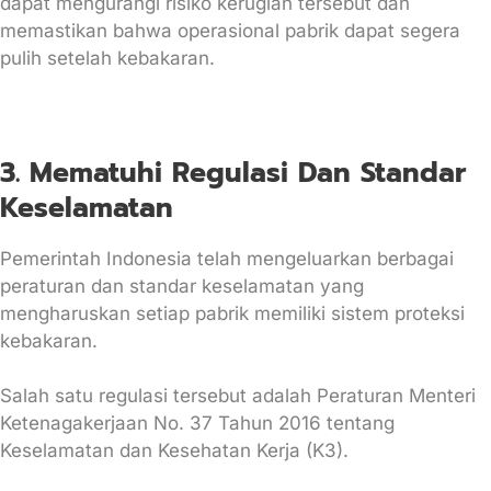
dapat mengurangi risiko kerugian tersebut dan
memastikan bahwa operasional pabrik dapat segera
pulih setelah kebakaran.
3. Mematuhi Regulasi Dan Standar
Keselamatan
Pemerintah Indonesia telah mengeluarkan berbagai
peraturan dan standar keselamatan yang
mengharuskan setiap pabrik memiliki sistem proteksi
kebakaran.
Salah satu regulasi tersebut adalah Peraturan Menteri
Ketenagakerjaan No. 37 Tahun 2016 tentang
Keselamatan dan Kesehatan Kerja (K3).