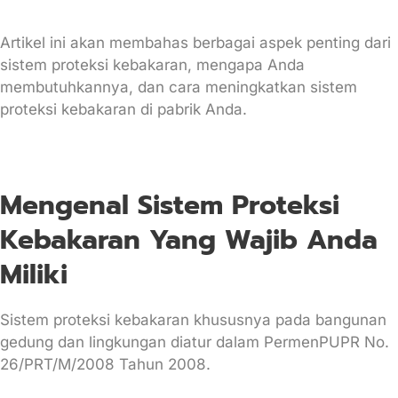
Artikel ini akan membahas berbagai aspek penting dari
sistem proteksi kebakaran, mengapa Anda
membutuhkannya, dan cara meningkatkan sistem
proteksi kebakaran di pabrik Anda.
Mengenal Sistem Proteksi
Kebakaran Yang Wajib Anda
Miliki
Sistem proteksi kebakaran khususnya pada bangunan
gedung dan lingkungan diatur dalam PermenPUPR No.
26/PRT/M/2008 Tahun 2008
.