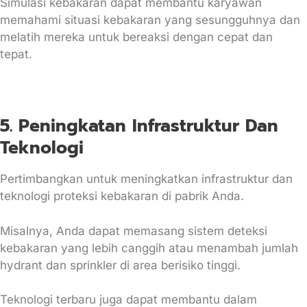
Simulasi kebakaran dapat membantu karyawan
memahami situasi kebakaran yang sesungguhnya dan
melatih mereka untuk bereaksi dengan cepat dan
tepat.
5. Peningkatan Infrastruktur Dan
Teknologi
Pertimbangkan untuk meningkatkan infrastruktur dan
teknologi proteksi kebakaran di pabrik Anda.
Misalnya, Anda dapat memasang sistem deteksi
kebakaran yang lebih canggih atau menambah jumlah
hydrant dan sprinkler di area berisiko tinggi.
Teknologi terbaru juga dapat membantu dalam