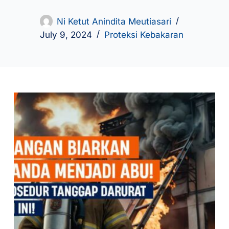
Ni Ketut Anindita Meutiasari
July 9, 2024
Proteksi Kebakaran