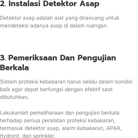
2. Instalasi Detektor Asap
Detektor asap adalah alat yang dirancang untuk
mendeteksi adanya asap di dalam ruangan.
3. Pemeriksaan Dan Pengujian
Berkala
Sistem proteksi kebakaran harus selalu dalam kondisi
baik agar dapat berfungsi dengan efektif saat
dibutuhkan.
Lakukanlah pemeliharaan dan pengujian berkala
terhadap semua peralatan proteksi kebakaran,
termasuk detektor asap, alarm kebakaran, APAR,
hydrant
, dan sprinkler.