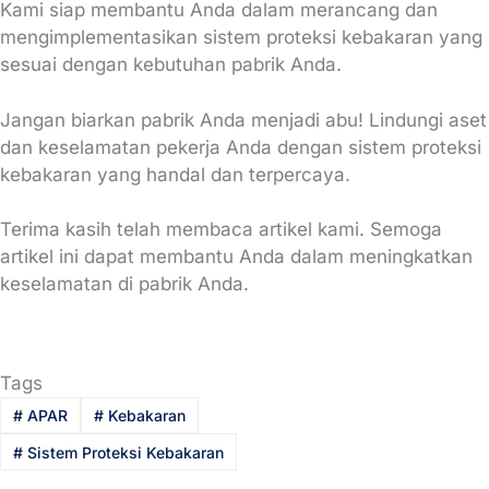
Kami siap membantu Anda dalam merancang dan
mengimplementasikan sistem proteksi kebakaran yang
sesuai dengan kebutuhan pabrik Anda.
Jangan biarkan pabrik Anda menjadi abu! Lindungi aset
dan keselamatan pekerja Anda dengan sistem proteksi
kebakaran yang handal dan terpercaya.
Terima kasih telah membaca artikel kami. Semoga
artikel ini dapat membantu Anda dalam meningkatkan
keselamatan di pabrik Anda.
Tags
#
APAR
#
Kebakaran
#
Sistem Proteksi Kebakaran