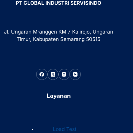
PT GLOBAL INDUSTRI SERVISINDO
Jl. Ungaran Mranggen KM 7 Kalirejo, Ungaran
Timur, Kabupaten Semarang 50515
Layanan
Load Test