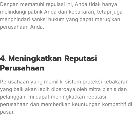
Dengan mematuhi regulasi ini, Anda tidak hanya
melindungi pabrik Anda dari kebakaran, tetapi juga
menghindari sanksi hukum yang dapat merugikan
perusahaan Anda.
4. Meningkatkan Reputasi
Perusahaan
Perusahaan yang memiliki sistem proteksi kebakaran
yang baik akan lebih dipercaya oleh mitra bisnis dan
pelanggan. Ini dapat meningkatkan reputasi
perusahaan dan memberikan keuntungan kompetitif di
pasar.