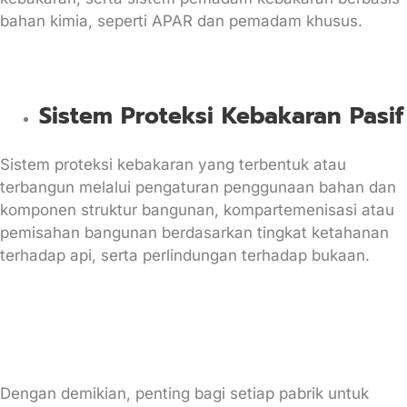
bahan kimia, seperti APAR dan pemadam khusus.
Sistem Proteksi Kebakaran Pasif
Sistem proteksi kebakaran yang terbentuk atau
terbangun melalui pengaturan penggunaan bahan dan
komponen struktur bangunan, kompartemenisasi atau
pemisahan bangunan berdasarkan tingkat ketahanan
terhadap api, serta perlindungan terhadap bukaan.
Dengan demikian, penting bagi setiap pabrik untuk