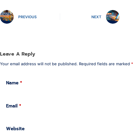
PREVIOUS
NEXT
Leave A Reply
Your email address will not be published.
Required fields are marked
*
Name
*
Email
*
Website