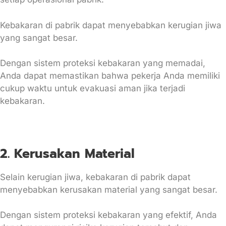
Kebakaran di pabrik dapat menyebabkan kerugian jiwa
yang sangat besar.
Dengan sistem proteksi kebakaran yang memadai,
Anda dapat memastikan bahwa pekerja Anda memiliki
cukup waktu untuk evakuasi aman jika terjadi
kebakaran.
2. Kerusakan Material
Selain kerugian jiwa, kebakaran di pabrik dapat
menyebabkan kerusakan material yang sangat besar.
Dengan sistem proteksi kebakaran yang efektif, Anda