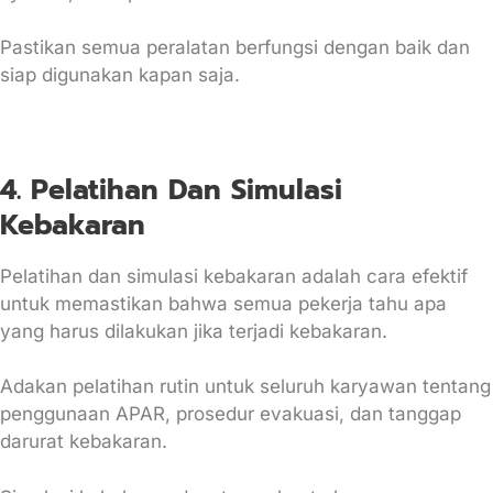
Pastikan semua peralatan berfungsi dengan baik dan
siap digunakan kapan saja.
4. Pelatihan Dan Simulasi
Kebakaran
Pelatihan dan simulasi kebakaran adalah cara efektif
untuk memastikan bahwa semua pekerja tahu apa
yang harus dilakukan jika terjadi kebakaran.
Adakan pelatihan rutin untuk seluruh karyawan tentang
penggunaan APAR, prosedur evakuasi, dan tanggap
darurat kebakaran.