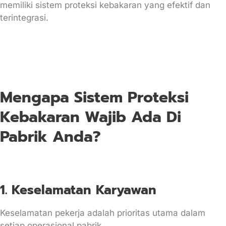
memiliki sistem proteksi kebakaran yang efektif dan
terintegrasi.
Mengapa Sistem Proteksi
Kebakaran Wajib Ada Di
Pabrik Anda?
1. Keselamatan Karyawan
Keselamatan pekerja adalah prioritas utama dalam
setiap operasional pabrik.