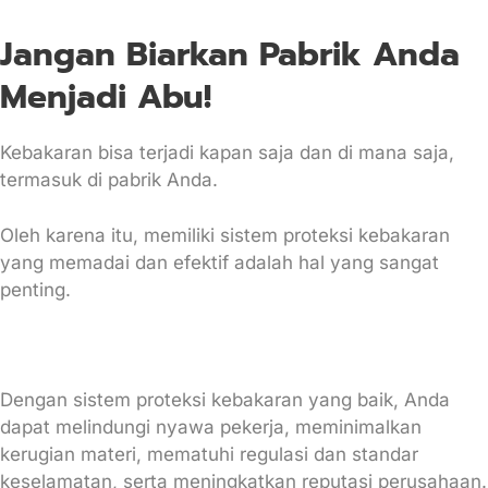
Jangan Biarkan Pabrik Anda
Menjadi Abu!
Kebakaran bisa terjadi kapan saja dan di mana saja,
termasuk di pabrik Anda.
Oleh karena itu, memiliki sistem proteksi kebakaran
yang memadai dan efektif adalah hal yang sangat
penting.
Dengan sistem proteksi kebakaran yang baik, Anda
dapat melindungi nyawa pekerja, meminimalkan
kerugian materi, mematuhi regulasi dan standar
keselamatan, serta meningkatkan reputasi perusahaan.