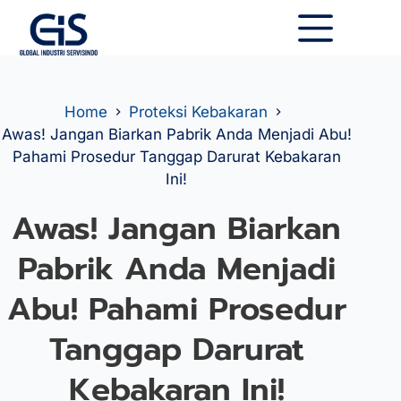
Home
Proteksi Kebakaran
Awas! Jangan Biarkan Pabrik Anda Menjadi Abu!
Pahami Prosedur Tanggap Darurat Kebakaran
Ini!
Awas! Jangan Biarkan
Pabrik Anda Menjadi
Abu! Pahami Prosedur
Tanggap Darurat
Kebakaran Ini!