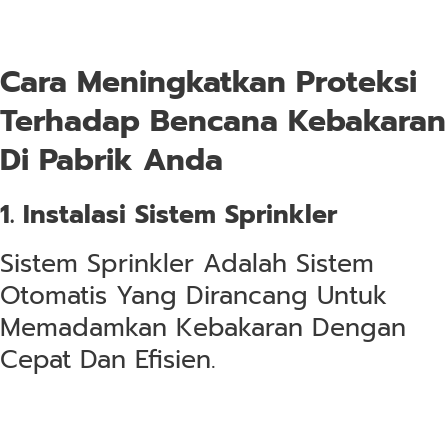
Cara Meningkatkan Proteksi
Terhadap Bencana Kebakaran
Di Pabrik Anda
1. Instalasi Sistem Sprinkler
Sistem Sprinkler Adalah Sistem
Otomatis Yang Dirancang Untuk
Memadamkan Kebakaran Dengan
Cepat Dan Efisien.