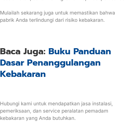
Mulailah sekarang juga untuk memastikan bahwa
pabrik Anda terlindungi dari risiko kebakaran.
Baca Juga:
Buku Panduan
Dasar Penanggulangan
Kebakaran
Hubungi kami untuk mendapatkan jasa instalasi,
pemeriksaan, dan service peralatan pemadam
kebakaran yang Anda butuhkan.