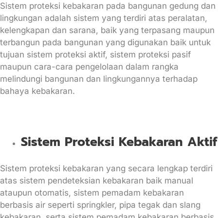
Sistem proteksi kebakaran pada bangunan gedung dan
lingkungan adalah sistem yang terdiri atas peralatan,
kelengkapan dan sarana, baik yang terpasang maupun
terbangun pada bangunan yang digunakan baik untuk
tujuan sistem proteksi aktif, sistem proteksi pasif
maupun cara-cara pengelolaan dalam rangka
melindungi bangunan dan lingkungannya terhadap
bahaya kebakaran.
Sistem Proteksi Kebakaran Aktif
Sistem proteksi kebakaran yang secara lengkap terdiri
atas sistem pendeteksian kebakaran baik manual
ataupun otomatis, sistem pemadam kebakaran
berbasis air seperti springkler, pipa tegak dan slang
kebakaran, serta sistem pemadam kebakaran berbasis