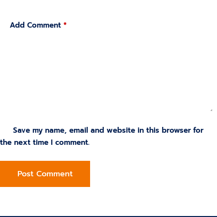
Add Comment
*
Save my name, email and website in this browser for
the next time I comment.
Post Comment