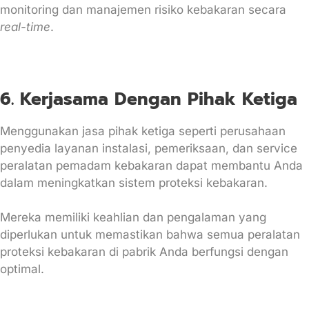
monitoring dan manajemen risiko kebakaran secara
real-time
.
6. Kerjasama Dengan Pihak Ketiga
Menggunakan jasa pihak ketiga seperti perusahaan
penyedia layanan instalasi, pemeriksaan, dan service
peralatan pemadam kebakaran dapat membantu Anda
dalam meningkatkan sistem proteksi kebakaran.
Mereka memiliki keahlian dan pengalaman yang
diperlukan untuk memastikan bahwa semua peralatan
proteksi kebakaran di pabrik Anda berfungsi dengan
optimal.